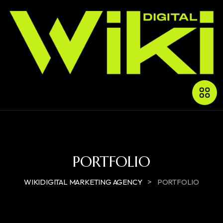
PORTFOLIO
>
WIKIDIGITAL MARKETING AGENCY
PORTFOLIO