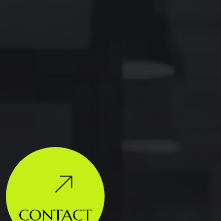
CONTACT