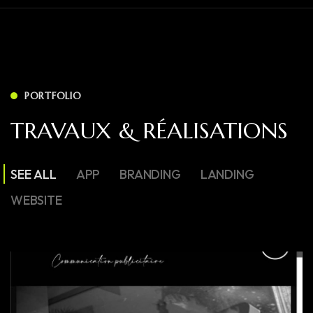
PORTFOLIO
TRAVAUX & RÉALISATIONS
SEE ALL
APP
BRANDING
LANDING
WEBSITE