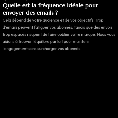
Quelle est la fréquence idéale pour
envoyer des emails ?
Cela dépend de votre audience et de vos objectifs. Trop
d’emails peuvent fatiguer vos abonnés, tandis que des envois
trop espacés risquent de faire oublier votre marque. Nous vous
aidons à trouver l’équilibre parfait pour maintenir
l’engagement sans surcharger vos abonnés.