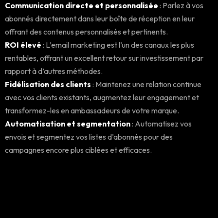
Communication directe et personnalisée
: Parlez à vos
abonnés directement dans leur boîte de réception en leur
offrant des contenus personnalisés et pertinents.
ROI élevé
: L’email marketing est l’un des canaux les plus
rentables, offrant un excellent retour sur investissement par
rapport à d’autres méthodes.
Fidélisation des clients
: Maintenez une relation continue
avec vos clients existants, augmentez leur engagement et
transformez-les en ambassadeurs de votre marque.
Automatisation et segmentation
: Automatisez vos
envois et segmentez vos listes d’abonnés pour des
campagnes encore plus ciblées et efficaces.