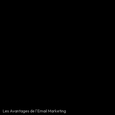
Les Avantages de l'Email Marketing