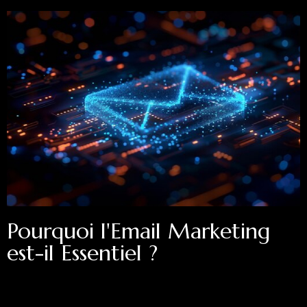
Pourquoi l'Email Marketing
est-il Essentiel ?