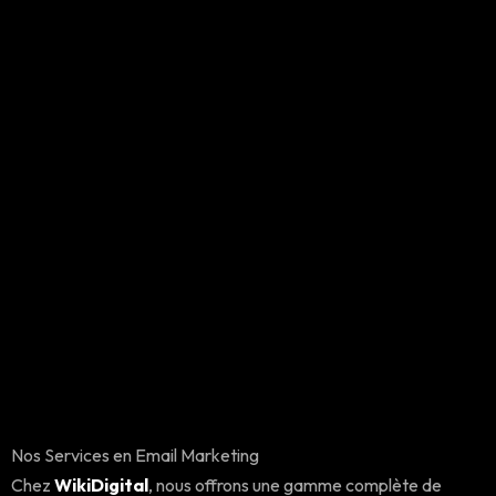
Nos Services en Email Marketing
Chez
WikiDigital
, nous offrons une gamme complète de