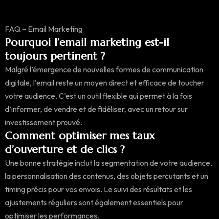
FAQ – Email Marketing
Pourquoi l’email marketing est-il
toujours pertinent ?
Malgré l’émergence de nouvelles formes de communication
digitale, l’email reste un moyen direct et efficace de toucher
votre audience. C’est un outil flexible qui permet à la fois
d’informer, de vendre et de fidéliser, avec un retour sur
investissement prouvé.
Comment optimiser mes taux
d’ouverture et de clics ?
Une bonne stratégie inclut la segmentation de votre audience,
la personnalisation des contenus, des objets percutants et un
timing précis pour vos envois. Le suivi des résultats et les
ajustements réguliers sont également essentiels pour
optimiser les performances.