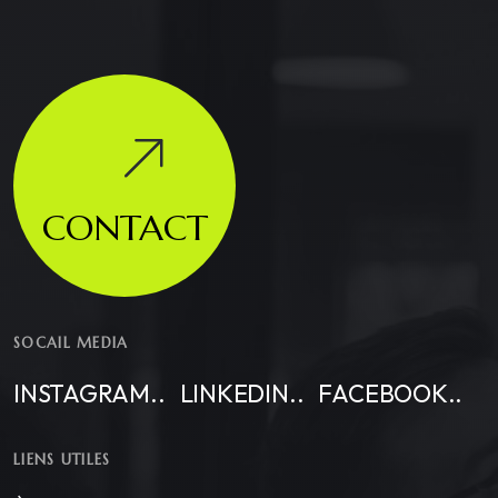
CONTACT
SOCAIL MEDIA
INSTAGRAM..
LINKEDIN..
FACEBOOK..
LIENS UTILES