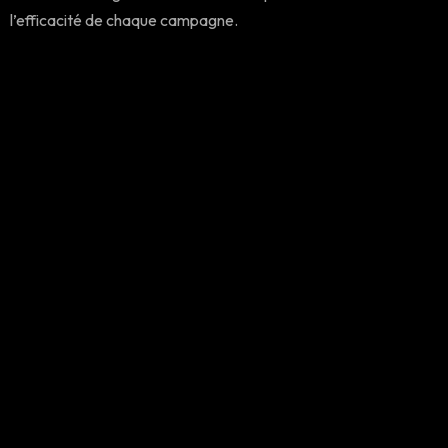
l’efficacité de chaque campagne.