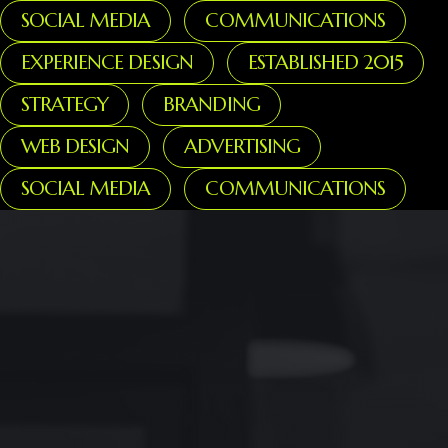
SOCIAL MEDIA
COMMUNICATIONS
EXPERIENCE DESIGN
ESTABLISHED 2015
STRATEGY
BRANDING
WEB DESIGN
ADVERTISING
SOCIAL MEDIA
COMMUNICATIONS