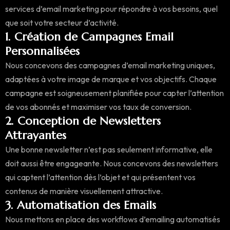
services d’email marketing pour répondre à vos besoins, quel
que soit votre secteur d’activité.
1. Création de Campagnes Email
Personnalisées
Nous concevons des campagnes d’email marketing uniques,
adaptées à votre image de marque et vos objectifs. Chaque
campagne est soigneusement planifiée pour capter l’attention
de vos abonnés et maximiser vos taux de conversion.
2. Conception de Newsletters
Attrayantes
Une bonne newsletter n’est pas seulement informative, elle
doit aussi être engageante. Nous concevons des newsletters
qui captent l’attention dès l’objet et qui présentent vos
contenus de manière visuellement attractive.
3. Automatisation des Emails
Nous mettons en place des workflows d’emailing automatisés