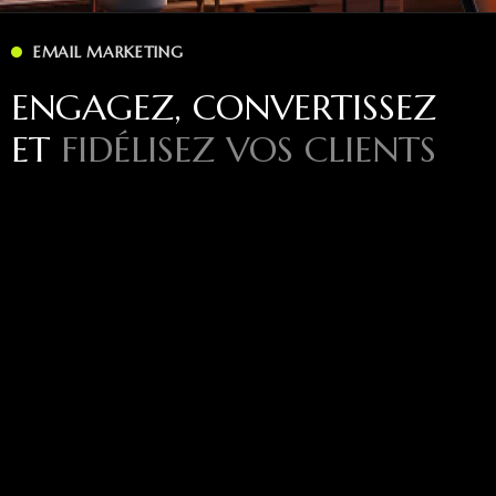
EMAIL MARKETING
ENGAGEZ, CONVERTISSEZ
ET
FIDÉLISEZ VOS CLIENTS