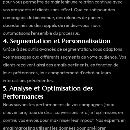
pour vous permettre de maintenir une relation continue avec
vos prospects et clients sans effort. Que ce soit pour des
campagnes de bienvenue, des relances de paniers
abandonnés ou des rappels de rendez-vous, nous
automatisons l’ensemble du processus.
4. Segmentation et Personnalisation
Grâce à des outils avancés de segmentation, nous adaptons
vos messages aux différents segments de votre audience. Vos
clients reçoivent ainsi des emails pertinents, en fonction de
leurs préférences, leur comportement d’achat ou leurs
interactions précédentes.
5. Analyse et Optimisation des
Performances
Nous suivons les performances de vos campagnes (taux
d’ouverture, taux de clics, conversions, etc.) et optimisons en
continu vos envois pour maximiser leur impact. Nos experts en
email marketing utilisent les données pour améliorer