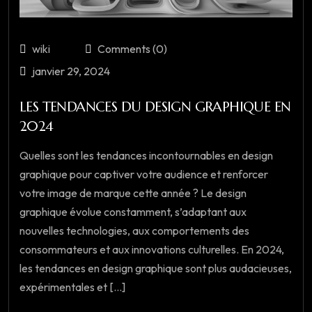
wiki
Comments (0)
janvier 29, 2024
LES TENDANCES DU DESIGN GRAPHIQUE EN
2024
Quelles sont les tendances incontournables en design
graphique pour captiver votre audience et renforcer
votre image de marque cette année ? Le design
graphique évolue constamment, s’adaptant aux
nouvelles technologies, aux comportements des
consommateurs et aux innovations culturelles. En 2024,
les tendances en design graphique sont plus audacieuses,
expérimentales et [...]