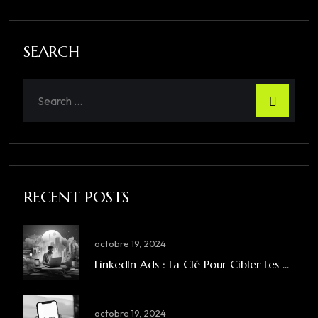
SEARCH
RECENT POSTS
octobre 19, 2024
LinkedIn Ads : La Clé Pour Cibler Les ...
octobre 19, 2024