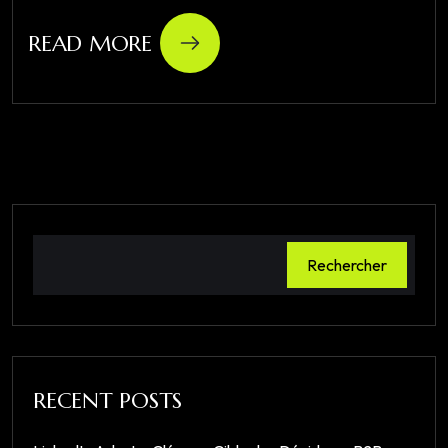
READ MORE
Rechercher
RECENT POSTS