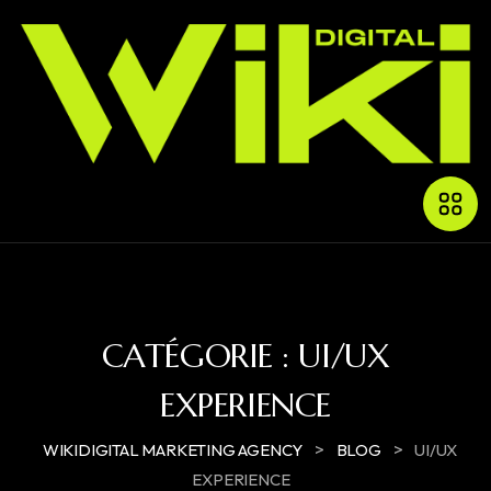
CATÉGORIE :
UI/UX
EXPERIENCE
>
>
WIKIDIGITAL MARKETING AGENCY
BLOG
UI/UX
EXPERIENCE