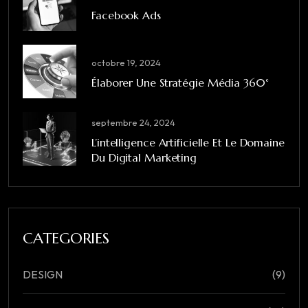
Facebook Ads
octobre 19, 2024
Élaborer Une Stratégie Média 360°
septembre 24, 2024
L’intelligence Artificielle Et Le Domaine
Du Digital Marketing
CATEGORIES
DESIGN
(9)