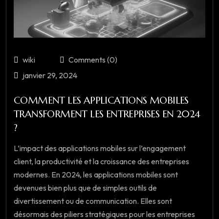
wiki
Comments (0)
janvier 29, 2024
COMMENT LES APPLICATIONS MOBILES
TRANSFORMENT LES ENTREPRISES EN 2024
?
L’impact des applications mobiles sur l’engagement
client, la productivité et la croissance des entreprises
modernes. En 2024, les applications mobiles sont
devenues bien plus que de simples outils de
divertissement ou de communication. Elles sont
désormais des piliers stratégiques pour les entreprises