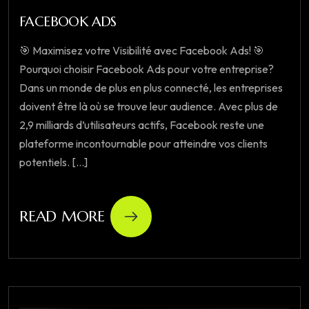
FACEBOOK ADS
🎯 Maximisez votre Visibilité avec Facebook Ads! 🎯
Pourquoi choisir Facebook Ads pour votre entreprise?
Dans un monde de plus en plus connecté, les entreprises
doivent être là où se trouve leur audience. Avec plus de
2,9 milliards d’utilisateurs actifs, Facebook reste une
plateforme incontournable pour atteindre vos clients
potentiels. [...]
READ MORE