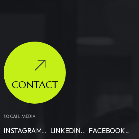
CONTACT
SOCAIL MEDIA
INSTAGRAM..
LINKEDIN..
FACEBOOK..