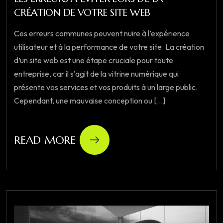
CRÉATION DE VOTRE SITE WEB
Ces erreurs communes peuvent nuire à l’expérience
utilisateur et à la performance de votre site. La création
d’un site web est une étape cruciale pour toute
entreprise, car il s’agit de la vitrine numérique qui
présente vos services et vos produits à un large public.
Cependant, une mauvaise conception ou [...]
READ MORE