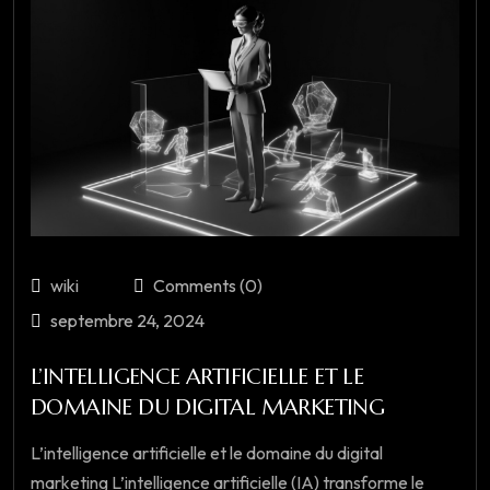
wiki
Comments (0)
septembre 24, 2024
L’INTELLIGENCE ARTIFICIELLE ET LE
DOMAINE DU DIGITAL MARKETING
L’intelligence artificielle et le domaine du digital
marketing L’intelligence artificielle (IA) transforme le