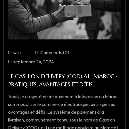
wiki
Comments (0)
septembre 24, 2024
LE CASH ON DELIVERY (COD) AU MAROC :
PRATIQUES, AVANTAGES ET DÉFIS.
Analyse du système de paiement à la livraison au Maroc,
son impact sur le commerce électronique, ainsi que ses
avantages et défis. Le système de paiement à la
livraison, communément connu sous le nom de Cash on
Delivery (COD), est une méthode populaire au Maroc et