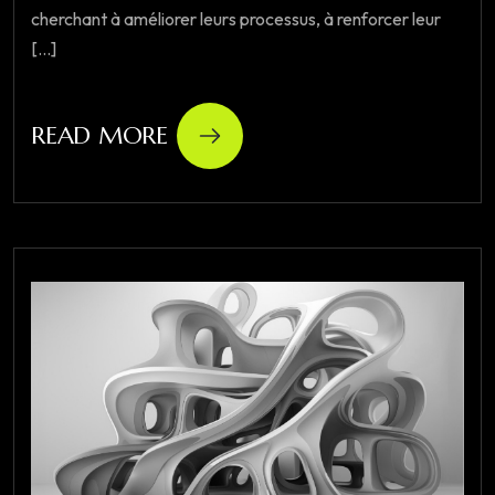
cherchant à améliorer leurs processus, à renforcer leur
[...]
READ MORE