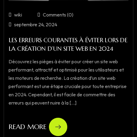
wiki
Comments (0)
septembre 24, 2024
LES ERREURS COURANTES À ÉVITER LORS DE
LA CRÉATION D’UN SITE WEB EN 2024
Découvrez les pièges à éviter pour créer un site web
performant, attractif et optimisé pour les utilisateurs et
les moteurs de recherche. La création d’un site web
performant est une étape cruciale pour toute entreprise
en 2024. Cependant, il est facile de commettre des
erreurs qui peuvent nuire à la [...]
READ MORE