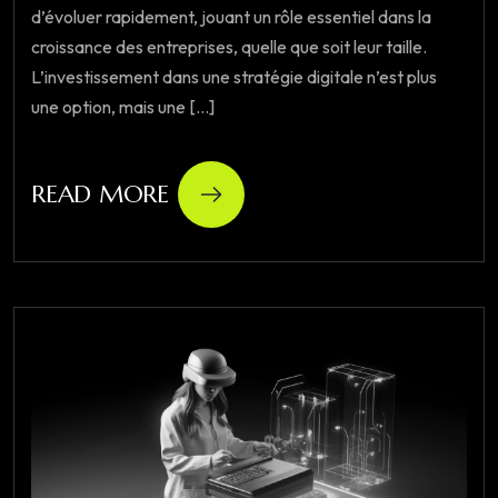
d’évoluer rapidement, jouant un rôle essentiel dans la
croissance des entreprises, quelle que soit leur taille.
L’investissement dans une stratégie digitale n’est plus
une option, mais une [...]
READ MORE