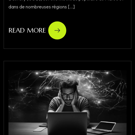
dans de nombreuses régions [...]
READ MORE