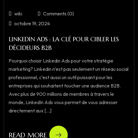
wiki
Comments (0)
octobre 19, 2024
LINKEDIN ADS : LA CLÉ POUR CIBLER LES
DÉCIDEURS B2B
Pourquoi choisir Linkedin Ads pour votre stratégie
marketing? Linkedin n’est pas seulement un réseau social
professionnel, c’est aussi un outil puissant pour les
entreprises qui souhaitent toucher une audience B2B.
Avec plus de 900 millions de membres à travers le
monde, LinkedIn Ads vous permet de vous adresser
directement aux [...]
READ MORE