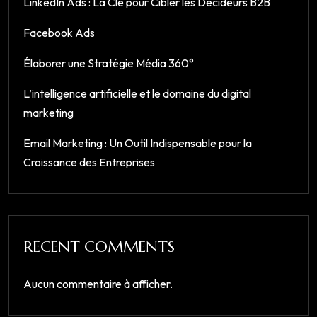
LinkedIn Ads : La Clé pour Cibler les Décideurs B2B
Facebook Ads
Élaborer une Stratégie Média 360°
L’intelligence artificielle et le domaine du digital
marketing
Email Marketing : Un Outil Indispensable pour la
Croissance des Entreprises
RECENT COMMENTS
Aucun commentaire à afficher.