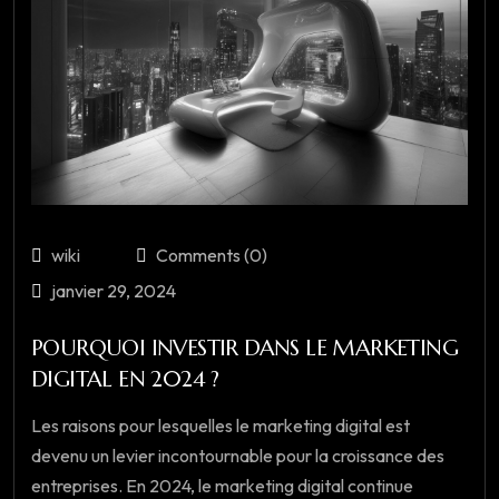
wiki
Comments (0)
janvier 29, 2024
POURQUOI INVESTIR DANS LE MARKETING
DIGITAL EN 2024 ?
Les raisons pour lesquelles le marketing digital est
devenu un levier incontournable pour la croissance des
entreprises. En 2024, le marketing digital continue