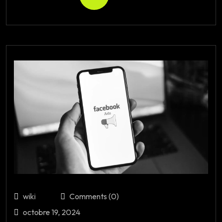
wiki
Comments (0)
octobre 19, 2024