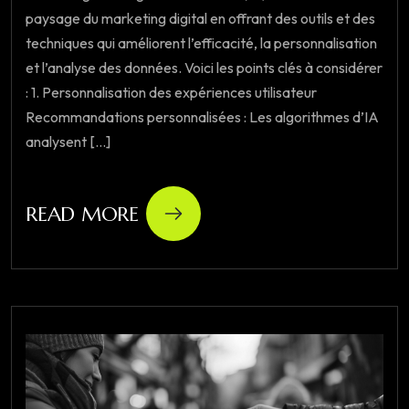
paysage du marketing digital en offrant des outils et des
techniques qui améliorent l’efficacité, la personnalisation
et l’analyse des données. Voici les points clés à considérer
: 1. Personnalisation des expériences utilisateur
Recommandations personnalisées : Les algorithmes d’IA
analysent [...]
READ MORE