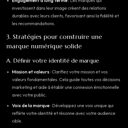
Engagement à long terme
: Les marques qui
investissent dans leur image créent des relations
durables avec leurs clients, favorisant ainsi la fidélité et
les recommandations.
3. Stratégies pour construire une
marque numérique solide
A. Définir votre identité de marque
Mission et valeurs
: Clarifiez votre mission et vos
valeurs fondamentales. Cela guide toutes vos décisions
marketing et aide à établir une connexion émotionnelle
avec votre public.
Voix de la marque
: Développez une voix unique qui
reflète votre identité et résonne avec votre audience
cible.