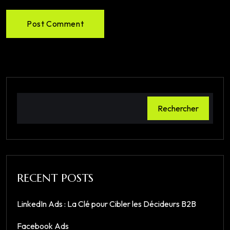
Post Comment
Rechercher
RECENT POSTS
LinkedIn Ads : La Clé pour Cibler les Décideurs B2B
Facebook Ads