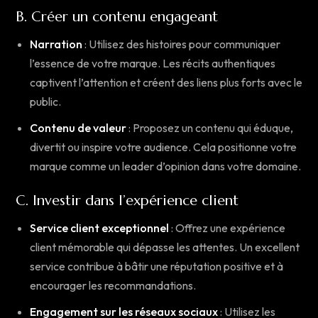
B. Créer un contenu engageant
Narration
: Utilisez des histoires pour communiquer
l’essence de votre marque. Les récits authentiques
captivent l’attention et créent des liens plus forts avec le
public.
Contenu de valeur
: Proposez un contenu qui éduque,
divertit ou inspire votre audience. Cela positionne votre
marque comme un leader d’opinion dans votre domaine.
C. Investir dans l’expérience client
Service client exceptionnel
: Offrez une expérience
client mémorable qui dépasse les attentes. Un excellent
service contribue à bâtir une réputation positive et à
encourager les recommandations.
Engagement sur les réseaux sociaux
: Utilisez les