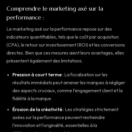
Comprendre le marketing axé sur la
performance :
Le marketing axé sur la performance repose sur des
indicateurs quantifiables, tels que le coût par acquisition
(CPA), le retour sur investissement (ROI) et les conversions
directes. Bien que ces mesures aient leurs avantages, elles
présentent également des limitations.
Pression à court terme
: La focalisation sur les
résultats immédiats peut amener les marques à négliger
des aspects cruciaux, comme l’engagement client et la
fidélité à la marque.
Érosion de la créativité
: Les stratégies strictement
axées sur la performance peuvent restreindre
l’innovation et l’originalité, essentielles à la