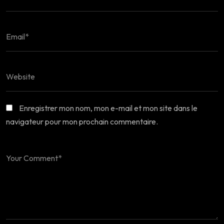
Enregistrer mon nom, mon e-mail et mon site dans le
navigateur pour mon prochain commentaire.