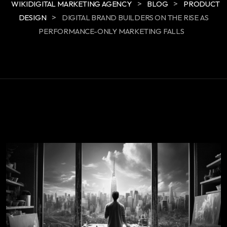
>
>
WIKIDIGITAL MARKETING AGENCY
BLOG
PRODUCT
>
DESIGN
DIGITAL BRAND BUILDERS ON THE RISE AS
PERFORMANCE-ONLY MARKETING FALLS