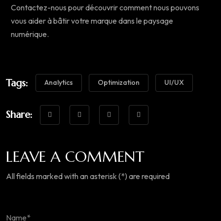
Contactez-nous pour découvrir comment nous pouvons
vous aider à bâtir votre marque dans le paysage
numérique.
Tags:
Analytics
Optimization
UI/UX
Share:
LEAVE A COMMENT
All fields marked with an asterisk (*) are required