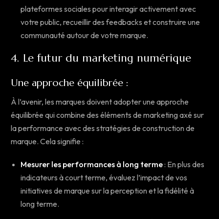
plateformes sociales pour interagir activement avec
votre public, recueillir des feedbacks et construire une
communauté autour de votre marque.
4. Le futur du marketing numérique
Une approche équilibrée :
À l’avenir, les marques doivent adopter une approche
équilibrée qui combine des éléments de marketing axé sur
la performance avec des stratégies de construction de
marque. Cela signifie :
Mesurer les performances à long terme
: En plus des
indicateurs à court terme, évaluez l’impact de vos
initiatives de marque sur la perception et la fidélité à
long terme.