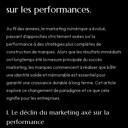
sur les performances.
Au fil des années, le marketing numérique a évolué,
passant d’approches strictement axées sur la
performance à des stratégies plus complètes de
construction de marques. Alors que les résultats immédiats
ont longtemps été la mesure principale du succès
marketing, les marques commencent à réaliser que bâtir
une identité solide et mémorable est essentiel pour
garantir une croissance durable à long terme. Cet article
explore ce changement de paradigme et ce que cela
signifie pour les entreprises.
1. Le déclin du marketing axé sur la
performance