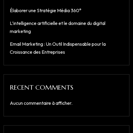
Élaborer une Stratégie Média 360°
L’intelligence artificielle et le domaine du digital
marketing
Email Marketing : Un Outil Indispensable pour la
Croissance des Entreprises
RECENT COMMENTS
Aucun commentaire à afficher.