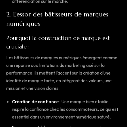
différenciation sur le marché.
2. L’essor des bâtisseurs de marques
numériques
Pourquoi la construction de marque est
cruciale :
Les bâtisseurs de marques numériques émergent comme
une réponse aux limitations du marketing axé sur la
performance. Ils mettent l’accent sur la création d’une
identité de marque forte, en intégrant des valeurs, une
mission et une vision claires.
Création de confiance
: Une marque bien établie
inspire la confiance chez les consommateurs, ce qui est
essentiel dans un environnement numérique saturé.