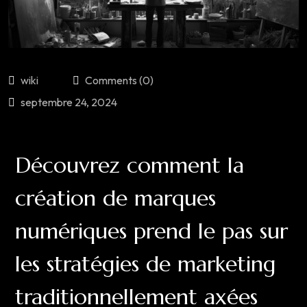
wiki
Comments (0)
septembre 24, 2024
Découvrez comment la
création de marques
numériques prend le pas sur
les stratégies de marketing
traditionnellement axées