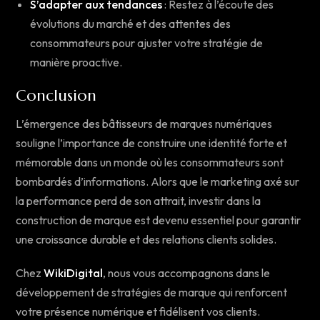
S’adapter aux tendances
: Restez à l’écoute des
évolutions du marché et des attentes des
consommateurs pour ajuster votre stratégie de
manière proactive.
Conclusion
L’émergence des bâtisseurs de marques numériques
souligne l’importance de construire une identité forte et
mémorable dans un monde où les consommateurs sont
bombardés d’informations. Alors que le marketing axé sur
la performance perd de son attrait, investir dans la
construction de marque est devenu essentiel pour garantir
une croissance durable et des relations clients solides.
Chez
WikiDigital
, nous vous accompagnons dans le
développement de stratégies de marque qui renforcent
votre présence numérique et fidélisent vos clients.