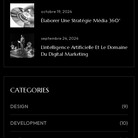
octobre 19, 2024
Élaborer Une Stratégie Média 360°
septembre 24, 2024
L’intelligence Artificielle Et Le Domaine
Du Digital Marketing
CATEGORIES
DESIGN
(9)
DEVELOPMENT
(10)