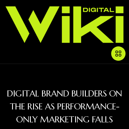
DIGITAL BRAND BUILDERS ON
THE RISE AS PERFORMANCE-
ONLY MARKETING FALLS