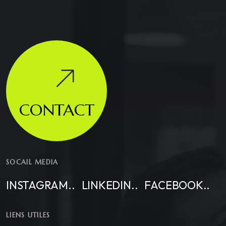
CONTACT
SOCAIL MEDIA
INSTAGRAM..
LINKEDIN..
FACEBOOK..
LIENS UTILES