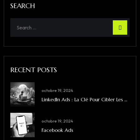
SEARCH
RECENT POSTS
octobre 19, 2024
LinkedIn Ads : La Clé Pour Cibler Les ...
octobre 19, 2024
Facebook Ads