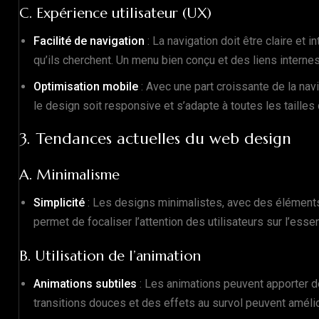
C. Expérience utilisateur (UX)
Facilité de navigation
: La navigation doit être claire et i
qu’ils cherchent. Un menu bien conçu et des liens interne
Optimisation mobile
: Avec une part croissante de la navi
le design soit responsive et s’adapte à toutes les tailles 
3. Tendances actuelles du web design
A. Minimalisme
Simplicité
: Les designs minimalistes, avec des éléments 
permet de focaliser l’attention des utilisateurs sur l’esse
B. Utilisation de l’animation
Animations subtiles
: Les animations peuvent apporter d
transitions douces et des effets au survol peuvent amélior