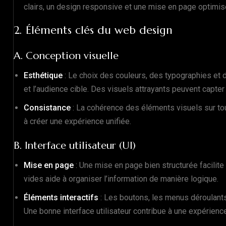
clairs, un design responsive et une mise en page optimisée
2. Éléments clés du web design
A. Conception visuelle
Esthétique
: Le choix des couleurs, des typographies et 
et l’audience cible. Des visuels attrayants peuvent capter l
Consistance
: La cohérence des éléments visuels sur tout
à créer une expérience unifiée.
B. Interface utilisateur (UI)
Mise en page
: Une mise en page bien structurée facilite l
vides aide à organiser l’information de manière logique.
Éléments interactifs
: Les boutons, les menus déroulants e
Une bonne interface utilisateur contribue à une expérience 