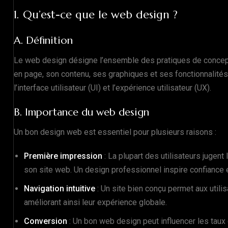
1. Qu’est-ce que le web design ?
A. Définition
Le web design désigne l’ensemble des pratiques de concep
en page, son contenu, ses graphiques et ses fonctionnalités.
l’interface utilisateur (UI) et l’expérience utilisateur (UX).
B. Importance du web design
Un bon design web est essentiel pour plusieurs raisons :
Première impression
: La plupart des utilisateurs jugent
son site web. Un design professionnel inspire confiance e
Navigation intuitive
: Un site bien conçu permet aux utilis
améliorant ainsi leur expérience globale.
Conversion
: Un bon web design peut influencer les tau