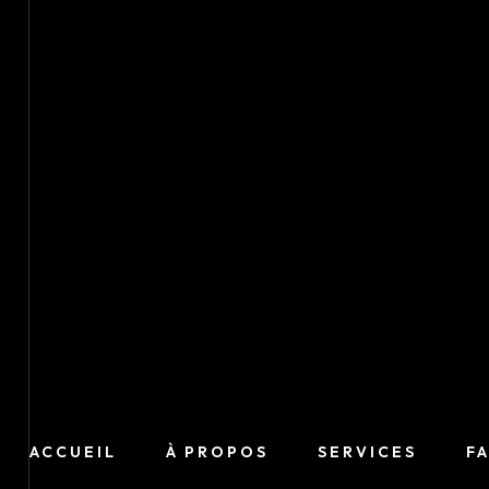
ACCUEIL
À PROPOS
SERVICES
F