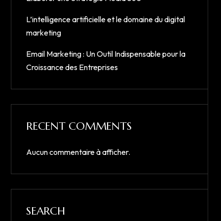
L’intelligence artificielle et le domaine du digital
marketing
Email Marketing : Un Outil Indispensable pour la
Croissance des Entreprises
RECENT COMMENTS
Aucun commentaire à afficher.
SEARCH