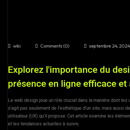
wiki
Comments (0)
septembre 24, 2024
Explorez l'importance du desi
présence en ligne efficace et 
Le web design joue un rôle crucial dans la manière dont les u
s’agit pas seulement de l’esthétique d’un site, mais aussi d
utilisateur (UX) qu’il propose. Cet article examine les élém
et les tendances actuelles à suivre.