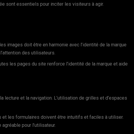
 sont essentiels pour inciter les visiteurs à agir.
des images doit être en harmonie avec l’identité de la marque
’attention des utilisateurs.
es les pages du site renforce l’identité de la marque et aide
a lecture et la navigation. L’utilisation de grilles et d’espaces
t les formulaires doivent être intuitifs et faciles à utiliser.
agréable pour l’utilisateur.