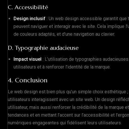
C. Accessibilité
Design inclusif
: Un web design accessible garantit que 
peuvent naviguer et interagir avec le site. Cela implique l
de couleurs adaptés, et d’une navigation au clavier.
D. Typographie audacieuse
Impact visuel
: L’utilisation de typographies audacieuses 
utilisateurs et à renforcer l’identité de la marque.
4. Conclusion
Le web design est bien plus qu’un simple choix esthétique ; 
utilisateurs interagissent avec un site web. Un design réflé
utilisateur, mais aussi renforcer la crédibilité de la marque 
tendances et en mettant l’accent sur l’accessibilité et l’er
numériques engageantes qui fidélisent leurs utilisateurs.