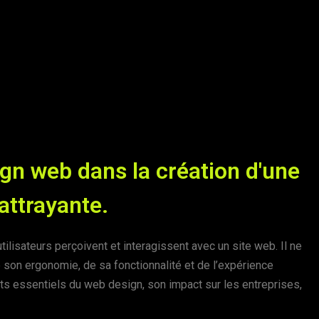
gn web dans la création d'une
attrayante.
tilisateurs perçoivent et interagissent avec un site web. Il ne
e son ergonomie, de sa fonctionnalité et de l’expérience
ents essentiels du web design, son impact sur les entreprises,