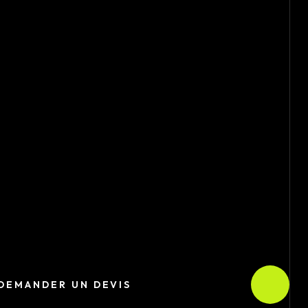
DEMANDER UN DEVIS