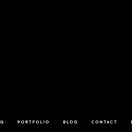
AQ
PORTFOLIO
BLOG
CONTACT