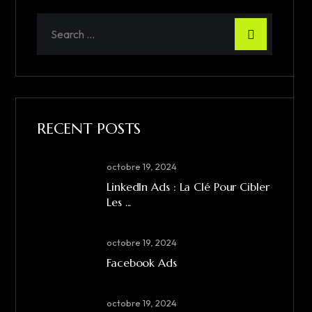
Search
for:
RECENT POSTS
octobre 19, 2024
LinkedIn Ads : La Clé Pour Cibler
Les ...
octobre 19, 2024
Facebook Ads
octobre 19, 2024