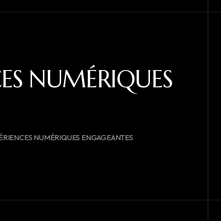
NCES NUMÉRIQUES
XPÉRIENCES NUMÉRIQUES ENGAGEANTES