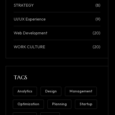
STRATEGY
(8)
UI/UX Experience
(9)
Web Development
(20)
WORK CULTURE
(20)
TAGS
Analytics
Design
Management
Optimization
Planning
Startup